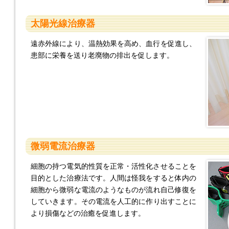
太陽光線治療器
遠赤外線により、温熱効果を高め、血行を促進し、
患部に栄養を送り老廃物の排出を促します。
微弱電流治療器
細胞の持つ電気的性質を正常・活性化させることを
目的とした治療法です。人間は怪我をすると体内の
細胞から微弱な電流のようなものが流れ自己修復を
していきます。その電流を人工的に作り出すことに
より損傷などの治癒を促進します。